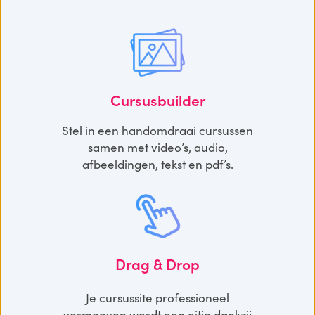
Cursusbuilder
Stel in een handomdraai cursussen
samen met video’s, audio,
afbeeldingen, tekst en pdf’s.
Drag & Drop
Je cursussite professioneel