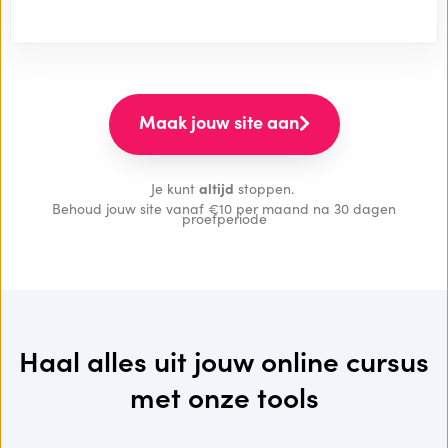
Maak jouw site aan
Je kunt
altijd
stoppen.
Behoud jouw site vanaf €10 per maand na 30 dagen
proefperiode
Haal alles uit jouw online cursus
met onze tools