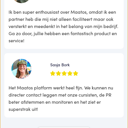
Ik ben super enthousiast over Maatos, omdat ik een
partner heb die mij niet alleen faciliteert maar ook
versterkt en meedenkt in het belang van mijn bedrijf.
Ga zo door, jullie hebben een fantastisch product en
service!
Sasja Bork
Het Maatos platform werkt heel fijn. We kunnen nu
directer contact leggen met onze cursisten, de PR
beter afstemmen en monitoren en het ziet er
superstrak uit!