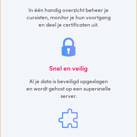
In één handig overzicht beheer je
cursisten, monitor je hun voortgang
en deel je certificaten uit.
Snel en veilig
Al je data is beveiligd opgeslagen
en wordt gehost op een supersnelle
server.