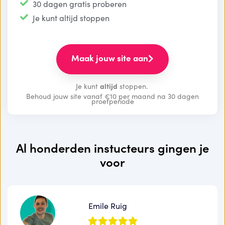
30 dagen gratis proberen
Je kunt altijd stoppen
Maak jouw site aan
Je kunt
altijd
stoppen.
Behoud jouw site vanaf €10 per maand na 30 dagen
proefperiode
Al honderden instucteurs gingen je
voor
Emile Ruig