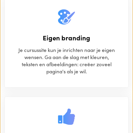
Eigen branding
Je cursussite kun je inrichten naar je eigen
wensen. Ga aan de slag met kleuren,
teksten en afbeeldingen: creëer zoveel
pagina's als je wil.