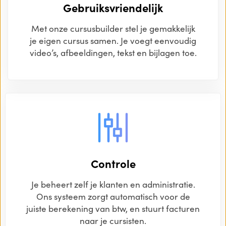
Gebruiksvriendelijk
Met onze cursusbuilder stel je gemakkelijk
je eigen cursus samen. Je voegt eenvoudig
video’s, afbeeldingen, tekst en bijlagen toe.
Controle
Je beheert zelf je klanten en administratie.
Ons systeem zorgt automatisch voor de
juiste berekening van btw, en stuurt facturen
naar je cursisten.