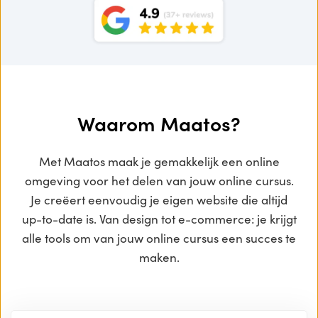
Waarom Maatos?
Met Maatos maak je gemakkelijk een online
omgeving voor het delen van jouw online cursus.
Je creëert eenvoudig je eigen website die altijd
up-to-date is. Van design tot e-commerce: je krijgt
alle tools om van jouw online cursus een succes te
maken.