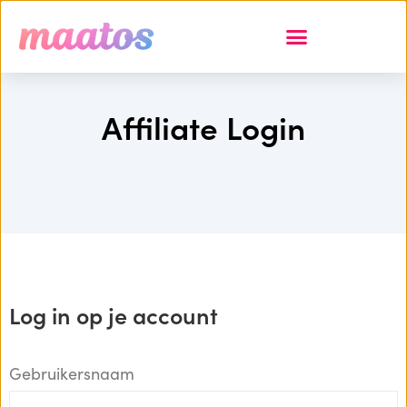
Affiliate Login
Log in op je account
Gebruikersnaam