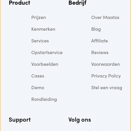
Product
Bedrijf
Prijzen
Over Maatos
Kenmerken
Blog
Services
Affiliate
Opstartservice
Reviews
Voorbeelden
Voorwaarden
Cases
Privacy Policy
Demo
Stel een vraag
Rondleiding
Support
Volg ons