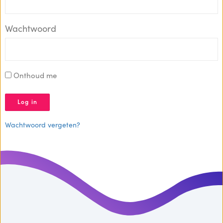
Wachtwoord
Onthoud me
Wachtwoord vergeten?