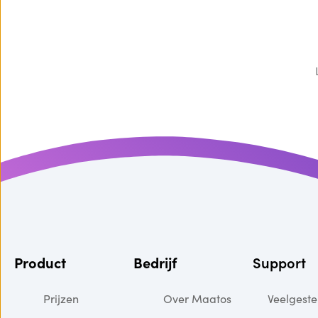
Product
Bedrijf
Support
Prijzen
Over Maatos
Veelgeste