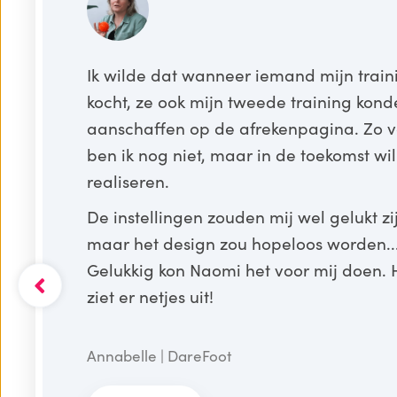
Ik wilde dat wanneer iemand mijn train
kocht, ze ook mijn tweede training kon
aanschaffen op de afrekenpagina. Zo v
ben ik nog niet, maar in de toekomst wil 
realiseren.
De instellingen zouden mij wel gelukt zi
maar het design zou hopeloos worden..
Gelukkig kon Naomi het voor mij doen. 
ziet er netjes uit!
Annabelle | DareFoot