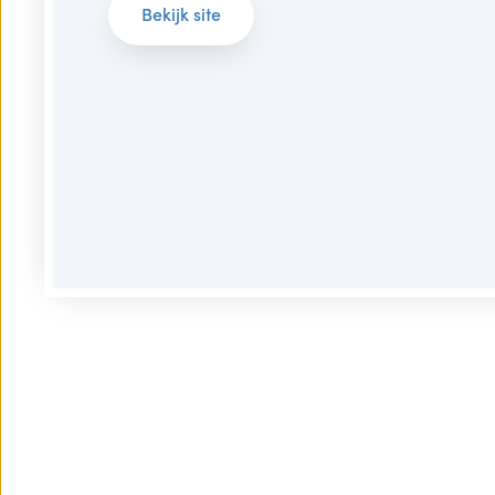
Bekijk site