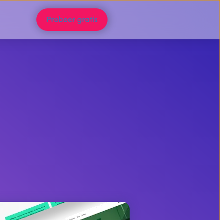
Probeer gratis