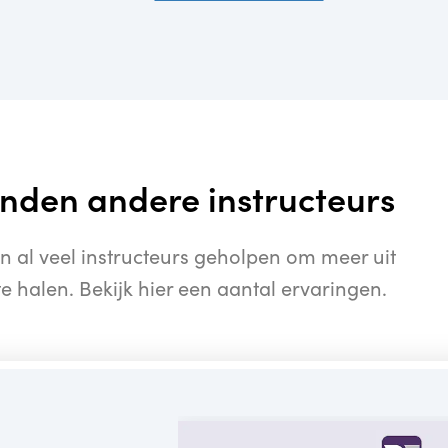
onden andere instructeurs
 al veel instructeurs geholpen om meer uit
te halen. Bekijk hier een aantal ervaringen.