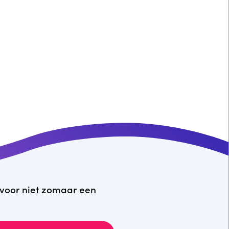
n voor niet zomaar een