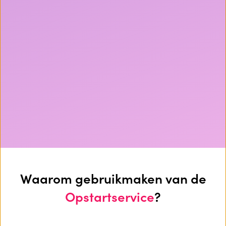
Waarom gebruikmaken van de
Opstartservice
?