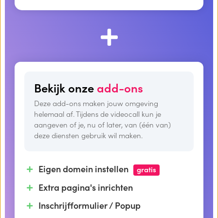
Bekijk onze
add-ons
Deze add-ons maken jouw omgeving
helemaal af. Tijdens de videocall kun je
aangeven of je, nu of later, van (één van)
deze diensten gebruik wil maken.
Eigen domein instellen
gratis
Extra pagina's inrichten
Inschrijfformulier / Popup