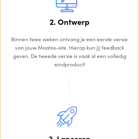
2. Ontwerp
Binnen twee weken ontvang je een eerste versie
van jouw Maatos-site. Hierop kun jij feedback
geven. De tweede versie is vaak al een volledig
eindproduct!