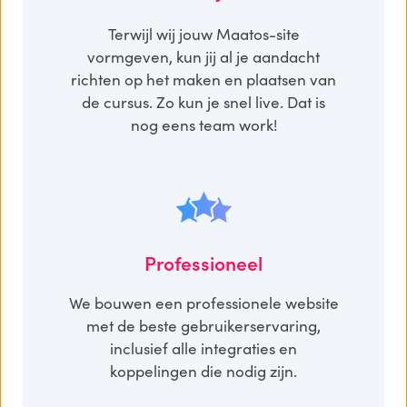
Terwijl wij jouw Maatos-site
vormgeven, kun jij al je aandacht
richten op het maken en plaatsen van
de cursus.
Zo kun je snel live.
Dat is
nog eens team work!
Professioneel
We bouwen een professionele website
met de beste gebruikerservaring,
inclusief alle integraties en
koppelingen die nodig zijn.