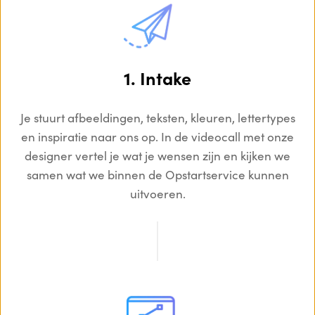
1. Intake
Je stuurt afbeeldingen, teksten, kleuren, lettertypes
en inspiratie naar ons op. In de videocall met onze
designer vertel je wat je wensen zijn en kijken we
samen wat we binnen de Opstartservice kunnen
uitvoeren.