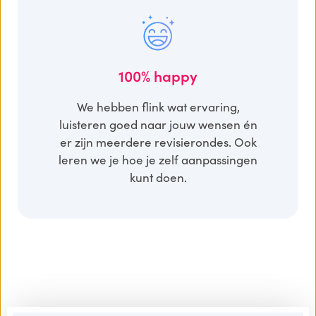
100% happy
We hebben flink wat ervaring,
luisteren goed naar jouw wensen én
er zijn meerdere revisierondes. Ook
leren we je hoe je zelf aanpassingen
kunt doen.