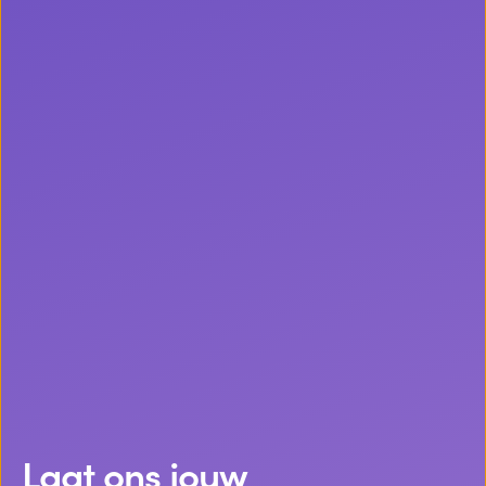
Laat ons jouw