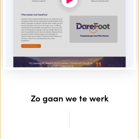
Zo gaan we te werk