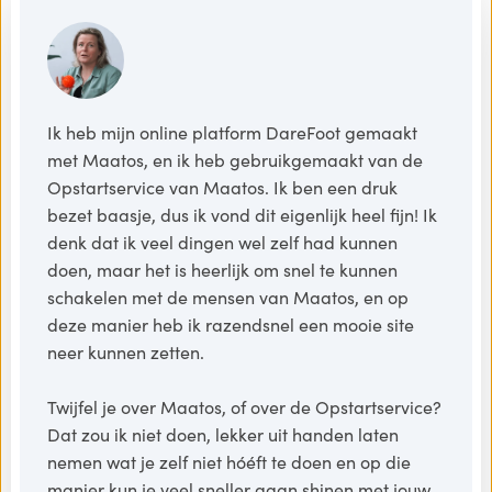
Ik heb mijn online platform DareFoot gemaakt
met Maatos, en ik heb gebruikgemaakt van de
Opstartservice van Maatos. Ik ben een druk
bezet baasje, dus ik vond dit eigenlijk heel fijn! Ik
denk dat ik veel dingen wel zelf had kunnen
doen, maar het is heerlijk om snel te kunnen
schakelen met de mensen van Maatos, en op
deze manier heb ik razendsnel een mooie site
neer kunnen zetten.
Twijfel je over Maatos, of over de Opstartservice?
Dat zou ik niet doen, lekker uit handen laten
nemen wat je zelf niet hóéft te doen en op die
manier kun je veel sneller gaan shinen met jouw