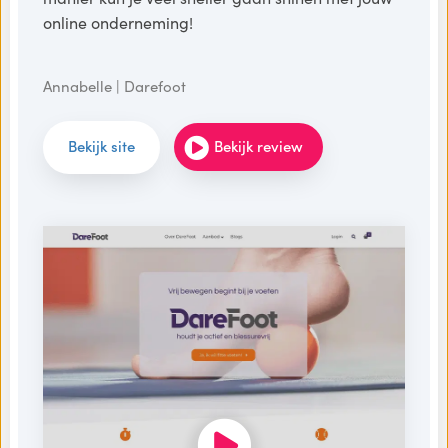
online onderneming!
Annabelle | Darefoot
Bekijk site
Bekijk review