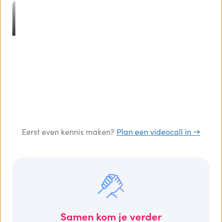
Eerst even kennis maken?
Plan een videocall in →
Samen kom je verder