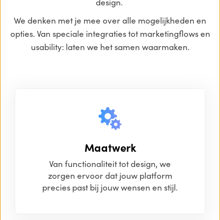
design.
We denken met je mee over alle mogelijkheden en
opties. Van speciale integraties tot marketingflows en
usability: laten we het samen waarmaken.
Maatwerk
Van functionaliteit tot design, we
zorgen ervoor dat jouw platform
precies past bij jouw wensen en stijl.