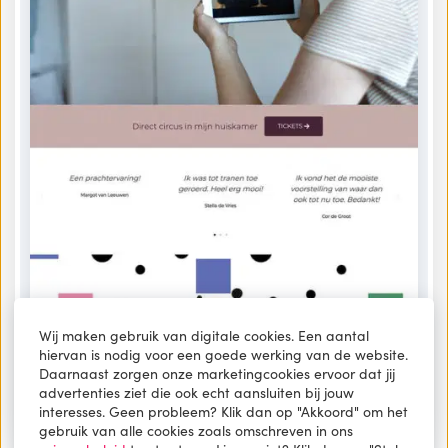
Wij maken gebruik van digitale cookies. Een aantal
hiervan is nodig voor een goede werking van de website.
Daarnaast zorgen onze marketingcookies ervoor dat jij
advertenties ziet die ook echt aansluiten bij jouw
interesses. Geen probleem? Klik dan op "Akkoord" om het
gebruik van alle cookies zoals omschreven in ons