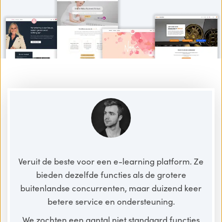
Veruit de beste voor een e-learning platform. Ze
bieden dezelfde functies als de grotere
buitenlandse concurrenten, maar duizend keer
betere service en ondersteuning.
We zochten een aantal niet standaard functies