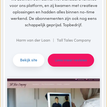
voor ons platform, en zij kwamen met creatieve
oplossingen en hadden alles binnen no-time
werkend. De abonnementen zijn ook nog eens
schappelijk geprijsd. Topbedrijf.
Harm van der Laan | Tall Tales Company
Bekijk site
Lees meer reviews