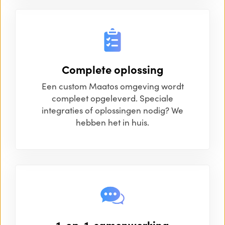
Complete oplossing
Een custom Maatos omgeving wordt
compleet opgeleverd. Speciale
integraties of oplossingen nodig? We
hebben het in huis.