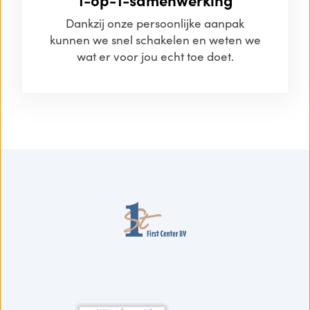
1-op-1-samenwerking
Dankzij onze persoonlijke aanpak
kunnen we snel schakelen en weten we
wat er voor jou echt toe doet.