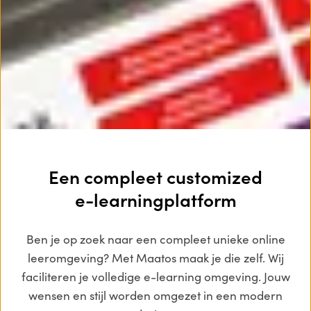
Een compleet customized
e-learningplatform
Ben je op zoek naar een compleet unieke online
leeromgeving? Met Maatos maak je die zelf. Wij
faciliteren je volledige e-learning omgeving. Jouw
wensen en stijl worden omgezet in een modern