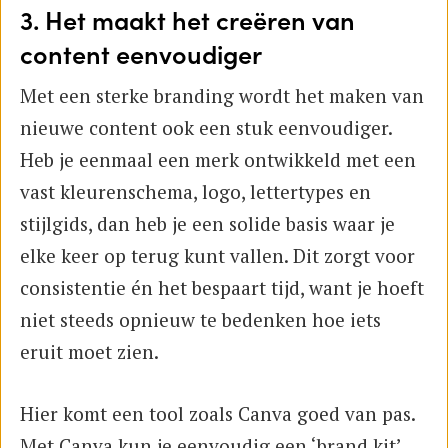
3. Het maakt het creëren van
content eenvoudiger
Met een sterke branding wordt het maken van
nieuwe content ook een stuk eenvoudiger.
Heb je eenmaal een merk ontwikkeld met een
vast kleurenschema, logo, lettertypes en
stijlgids, dan heb je een solide basis waar je
elke keer op terug kunt vallen. Dit zorgt voor
consistentie én het bespaart tijd, want je hoeft
niet steeds opnieuw te bedenken hoe iets
eruit moet zien.
Hier komt een tool zoals Canva goed van pas.
Met Canva kun je eenvoudig een ‘brand kit’