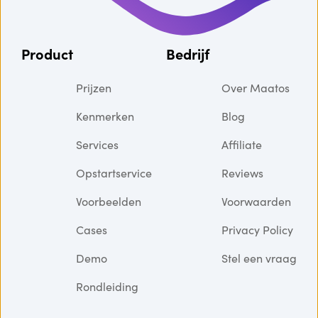
Product
Bedrijf
Prijzen
Over Maatos
Kenmerken
Blog
Services
Affiliate
Opstartservice
Reviews
Voorbeelden
Voorwaarden
Cases
Privacy Policy
Demo
Stel een vraag
Rondleiding