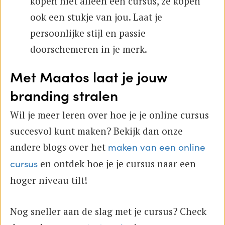
kopen niet alleen een cursus, ze kopen
ook een stukje van jou. Laat je
persoonlijke stijl en passie
doorschemeren in je merk.
Met Maatos laat je jouw
branding stralen
Wil je meer leren over hoe je je online cursus
succesvol kunt maken? Bekijk dan onze
andere blogs over het
maken van een online
en ontdek hoe je je cursus naar een
cursus
hoger niveau tilt!
Nog sneller aan de slag met je cursus? Check