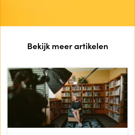
Bekijk meer artikelen