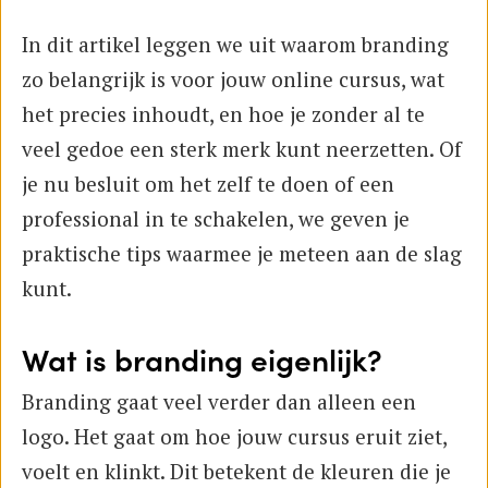
In dit artikel leggen we uit waarom branding
zo belangrijk is voor jouw online cursus, wat
het precies inhoudt, en hoe je zonder al te
veel gedoe een sterk merk kunt neerzetten. Of
je nu besluit om het zelf te doen of een
professional in te schakelen, we geven je
praktische tips waarmee je meteen aan de slag
kunt.
Wat is branding eigenlijk?
Branding gaat veel verder dan alleen een
logo. Het gaat om hoe jouw cursus eruit ziet,
voelt en klinkt. Dit betekent de kleuren die je