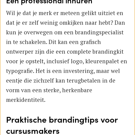
Een professional inhuren
Wil je dat je merk er meteen gelikt uitziet en
dat je er zelf weinig omkijken naar hebt? Dan
kun je overwegen om een brandingspecialist
in te schakelen. Dit kan een grafisch
ontwerper zijn die een complete brandingkit
voor je opstelt, inclusief logo, kleurenpalet en
typografie. Het is een investering, maar wel
eentje die zichzelf kan terugbetalen in de
vorm van een sterke, herkenbare
merkidentiteit.
Praktische brandingtips voor
cursusmakers