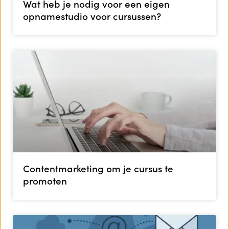
Wat heb je nodig voor een eigen
opnamestudio voor cursussen?
Contentmarketing om je cursus te
promoten