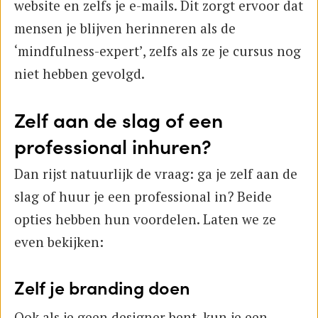
website en zelfs je e-mails. Dit zorgt ervoor dat
mensen je blijven herinneren als de
‘mindfulness-expert’, zelfs als ze je cursus nog
niet hebben gevolgd.
Zelf aan de slag of een
professional inhuren?
Dan rijst natuurlijk de vraag: ga je zelf aan de
slag of huur je een professional in? Beide
opties hebben hun voordelen. Laten we ze
even bekijken:
Zelf je branding doen
Ook als je geen designer bent, kun je een