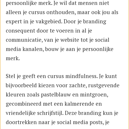
persoonlijke merk. Je wil dat mensen niet
alleen je cursus onthouden, maar ook jou als
expert in je vakgebied. Door je branding
consequent door te voeren in al je
communicatie, van je website tot je social
media kanalen, bouw je aan je persoonlijke
merk.
Stel je geeft een cursus mindfulness. Je kunt
bijvoorbeeld kiezen voor zachte, rustgevende
kleuren zoals pastelblauw en mintgroen,
gecombineerd met een kalmerende en
vriendelijke schrijfstijl. Deze branding kun je
doortrekken naar je social media posts, je