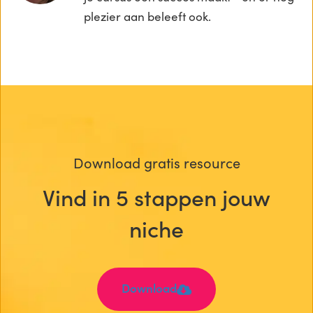
plezier aan beleeft ook.
Download gratis resource
Vind in 5 stappen jouw
niche
Download