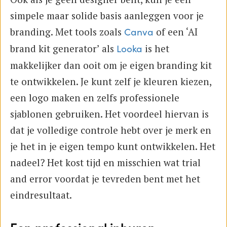
simpele maar solide basis aanleggen voor je
branding. Met tools zoals
of een ‘AI
Canva
brand kit generator’ als
is het
Looka
makkelijker dan ooit om je eigen branding kit
te ontwikkelen. Je kunt zelf je kleuren kiezen,
een logo maken en zelfs professionele
sjablonen gebruiken. Het voordeel hiervan is
dat je volledige controle hebt over je merk en
je het in je eigen tempo kunt ontwikkelen. Het
nadeel? Het kost tijd en misschien wat trial
and error voordat je tevreden bent met het
eindresultaat.