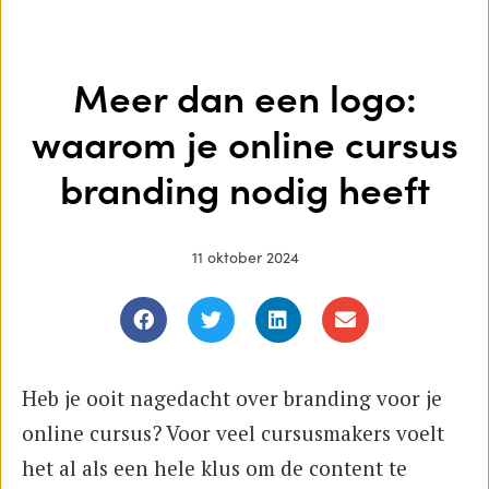
Meer dan een logo:
waarom je online cursus
branding nodig heeft
11 oktober 2024
Heb je ooit nagedacht over branding voor je
online cursus? Voor veel cursusmakers voelt
het al als een hele klus om de content te