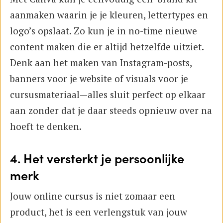
aanmaken waarin je je kleuren, lettertypes en
logo’s opslaat. Zo kun je in no-time nieuwe
content maken die er altijd hetzelfde uitziet.
Denk aan het maken van Instagram-posts,
banners voor je website of visuals voor je
cursusmateriaal—alles sluit perfect op elkaar
aan zonder dat je daar steeds opnieuw over na
hoeft te denken.
4. Het versterkt je persoonlijke
merk
Jouw online cursus is niet zomaar een
product, het is een verlengstuk van jouw