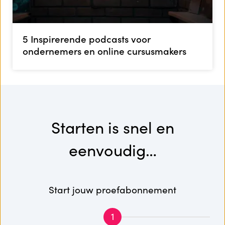
5 Inspirerende podcasts voor
ondernemers en online cursusmakers
Starten is snel en
eenvoudig…
Start jouw proefabonnement
1