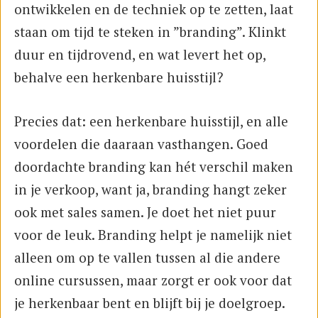
ontwikkelen en de techniek op te zetten, laat
staan om tijd te steken in ”branding”. Klinkt
duur en tijdrovend, en wat levert het op,
behalve een herkenbare huisstijl?
Precies dat: een herkenbare huisstijl, en alle
voordelen die daaraan vasthangen. Goed
doordachte branding kan hét verschil maken
in je verkoop, want ja, branding hangt zeker
ook met sales samen. Je doet het niet puur
voor de leuk. Branding helpt je namelijk niet
alleen om op te vallen tussen al die andere
online cursussen, maar zorgt er ook voor dat
je herkenbaar bent en blijft bij je doelgroep.