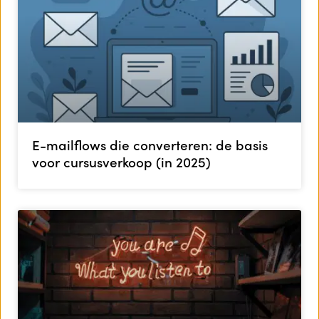
E-mailflows die converteren: de basis
voor cursusverkoop (in 2025)