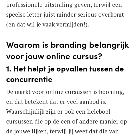
professionele uitstraling geven, terwijl een
speelse letter juist minder serieus overkomt
(en dat wil je vaak vermijden!).
Waarom is branding belangrijk
voor jouw online cursus?
1. Het helpt je opvallen tussen de
concurrentie
De markt voor online cursussen is booming,
en dat betekent dat er veel aanbod is.
Waarschijnlijk zijn er ook een heleboel
cursussen die op de een of andere manier op
de jouwe lijken, terwijl jij weet dat die van