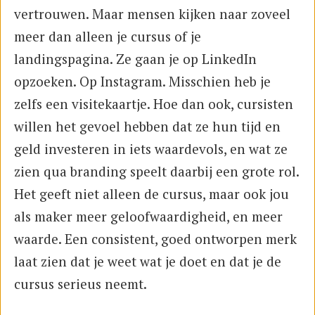
vertrouwen. Maar mensen kijken naar zoveel
meer dan alleen je cursus of je
landingspagina. Ze gaan je op LinkedIn
opzoeken. Op Instagram. Misschien heb je
zelfs een visitekaartje. Hoe dan ook, cursisten
willen het gevoel hebben dat ze hun tijd en
geld investeren in iets waardevols, en wat ze
zien qua branding speelt daarbij een grote rol.
Het geeft niet alleen de cursus, maar ook jou
als maker meer geloofwaardigheid, en meer
waarde. Een consistent, goed ontworpen merk
laat zien dat je weet wat je doet en dat je de
cursus serieus neemt.