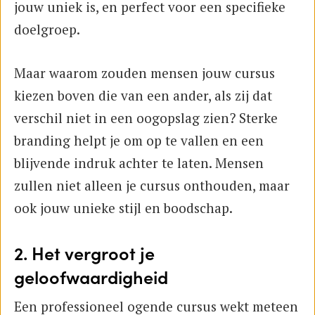
jouw uniek is, en perfect voor een specifieke
doelgroep.
Maar waarom zouden mensen jouw cursus
kiezen boven die van een ander, als zij dat
verschil niet in een oogopslag zien? Sterke
branding helpt je om op te vallen en een
blijvende indruk achter te laten. Mensen
zullen niet alleen je cursus onthouden, maar
ook jouw unieke stijl en boodschap.
2. Het vergroot je
geloofwaardigheid
Een professioneel ogende cursus wekt meteen