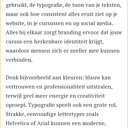
gebruikt, de typografie, de toon van je teksten,
maar ook hoe consistent alles eruit ziet op je
website, in je cursussen en op social media.
Alles bij elkaar zorgt branding ervoor dat jouw
cursus een herkenbare identiteit krijgt,
waardoor mensen zich er sneller mee kunnen
verbinden.
Denk bijvoorbeeld aan kleuren: blauw kan
vertrouwen en professionaliteit uitstralen,
terwijl geel meer energie en creativiteit
oproept. Typografie speelt ook een grote rol.
Strakke, eenvoudige lettertypes zoals
Helvetica of Arial kunnen een moderne,