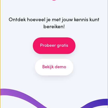
Ontdek hoeveel je met jouw kennis kunt
bereiken!
Probeer gratis
Bekijk demo