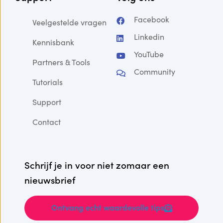
Facebook
Veelgestelde vragen
Linkedin
Kennisbank
YouTube
Partners & Tools
Community
Tutorials
Support
Contact
Schrijf je in voor niet zomaar een
nieuwsbrief
Ontvang echt waardevolle tips