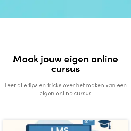
Maak jouw eigen online
cursus
Leer alle tips en tricks over het maken van een
eigen online cursus