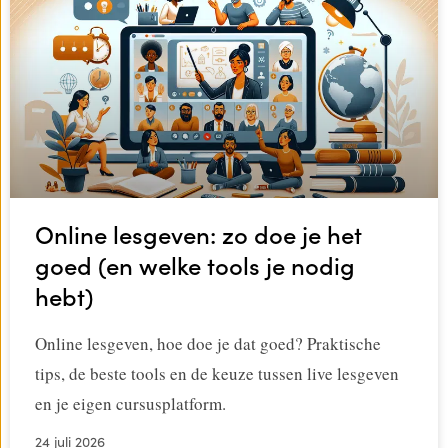
Online lesgeven: zo doe je het
goed (en welke tools je nodig
hebt)
Online lesgeven, hoe doe je dat goed? Praktische
tips, de beste tools en de keuze tussen live lesgeven
en je eigen cursusplatform.
24 juli 2026