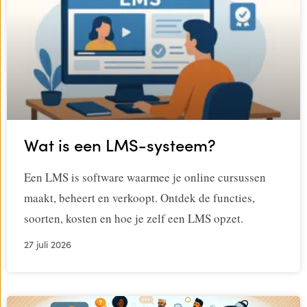
Wat is een LMS-systeem?
Een LMS is software waarmee je online cursussen
maakt, beheert en verkoopt. Ontdek de functies,
soorten, kosten en hoe je zelf een LMS opzet.
27 juli 2026