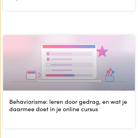
Behaviorisme: leren door gedrag, en wat je
daarmee doet in je online cursus