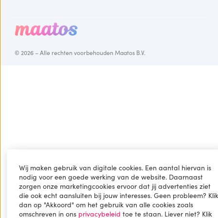
© 2026 – Alle rechten voorbehouden Maatos B.V.
Wij maken gebruik van digitale cookies. Een aantal hiervan is
nodig voor een goede werking van de website. Daarnaast
zorgen onze marketingcookies ervoor dat jij advertenties ziet
die ook echt aansluiten bij jouw interesses. Geen probleem? Kli
dan op "Akkoord" om het gebruik van alle cookies zoals
omschreven in ons
privacybeleid
toe te staan. Liever niet? Klik