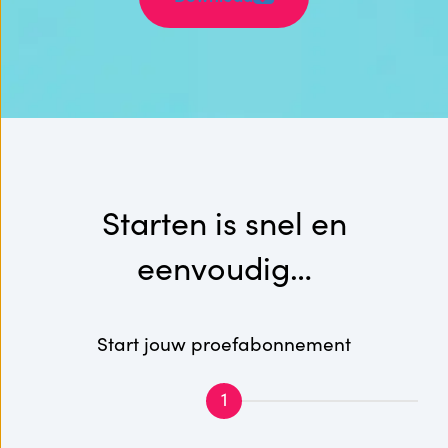
Starten is snel en
eenvoudig…
Start jouw proefabonnement
1