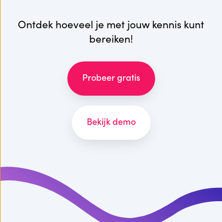
Ontdek hoeveel je met jouw kennis kunt
bereiken!
Probeer gratis
Bekijk demo