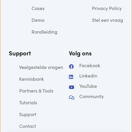
Cases
Privacy Policy
Demo
Stel een vraag
Rondleiding
Support
Volg ons
Facebook
Veelgestelde vragen
Linkedin
Kennisbank
YouTube
Partners & Tools
Community
Tutorials
Support
Contact