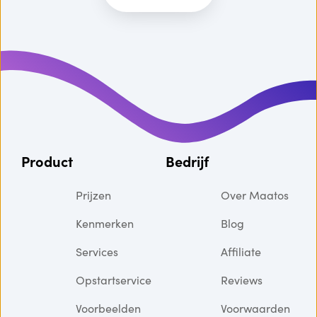
Product
Bedrijf
Prijzen
Over Maatos
Kenmerken
Blog
Services
Affiliate
Opstartservice
Reviews
Voorbeelden
Voorwaarden