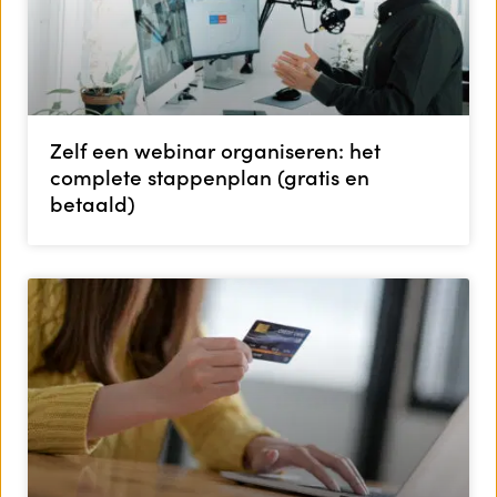
Zelf een webinar organiseren: het
complete stappenplan (gratis en
betaald)