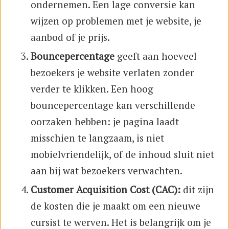
ondernemen. Een lage conversie kan
wijzen op problemen met je website, je
aanbod of je prijs.
Bouncepercentage
geeft aan hoeveel
bezoekers je website verlaten zonder
verder te klikken. Een hoog
bouncepercentage kan verschillende
oorzaken hebben: je pagina laadt
misschien te langzaam, is niet
mobielvriendelijk, of de inhoud sluit niet
aan bij wat bezoekers verwachten.
Customer Acquisition Cost (CAC):
dit zijn
de kosten die je maakt om een nieuwe
cursist te werven. Het is belangrijk om je