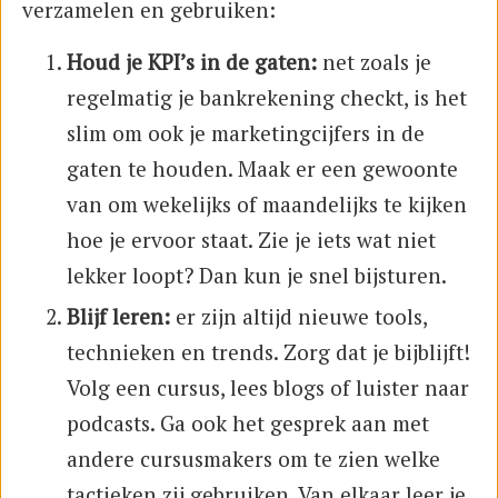
verzamelen en gebruiken:
Houd je KPI’s in de gaten:
net zoals je
regelmatig je bankrekening checkt, is het
slim om ook je marketingcijfers in de
gaten te houden. Maak er een gewoonte
van om wekelijks of maandelijks te kijken
hoe je ervoor staat. Zie je iets wat niet
lekker loopt? Dan kun je snel bijsturen.
Blijf leren:
er zijn altijd nieuwe tools,
technieken en trends. Zorg dat je bijblijft!
Volg een cursus, lees blogs of luister naar
podcasts. Ga ook het gesprek aan met
andere cursusmakers om te zien welke
tactieken zij gebruiken. Van elkaar leer je