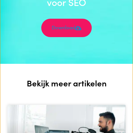
voor SEO
Download
Bekijk meer artikelen