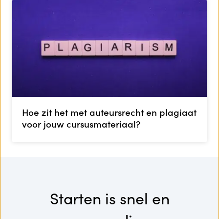
Hoe zit het met auteursrecht en plagiaat
voor jouw cursusmateriaal?
Starten is snel en