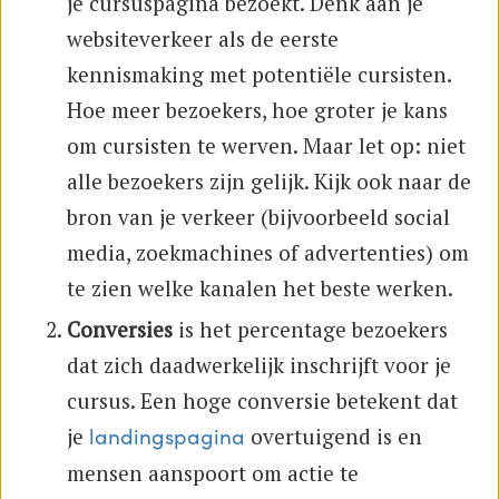
je cursuspagina bezoekt. Denk aan je
websiteverkeer als de eerste
kennismaking met potentiële cursisten.
Hoe meer bezoekers, hoe groter je kans
om cursisten te werven. Maar let op: niet
alle bezoekers zijn gelijk. Kijk ook naar de
bron van je verkeer (bijvoorbeeld social
media, zoekmachines of advertenties) om
te zien welke kanalen het beste werken.
Conversies
is het percentage bezoekers
dat zich daadwerkelijk inschrijft voor je
cursus. Een hoge conversie betekent dat
je
overtuigend is en
landingspagina
mensen aanspoort om actie te