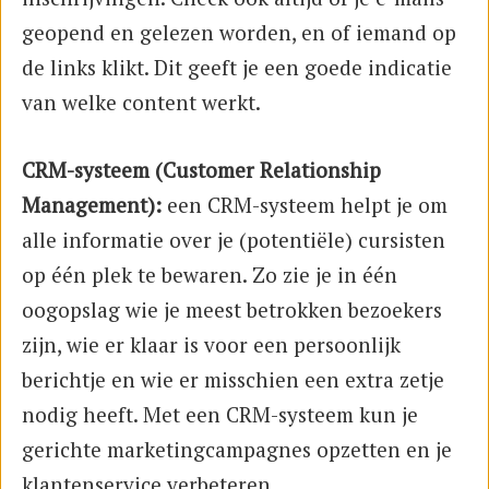
geopend en gelezen worden, en of iemand op
de links klikt. Dit geeft je een goede indicatie
van welke content werkt.
CRM-systeem (Customer Relationship
Management):
een CRM-systeem helpt je om
alle informatie over je (potentiële) cursisten
op één plek te bewaren. Zo zie je in één
oogopslag wie je meest betrokken bezoekers
zijn, wie er klaar is voor een persoonlijk
berichtje en wie er misschien een extra zetje
nodig heeft. Met een CRM-systeem kun je
gerichte marketingcampagnes opzetten en je
klantenservice verbeteren.