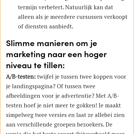
termijn verbetert. Natuurlijk kan dat
alleen als je meerdere cursussen verkoopt
of diensten aanbiedt.
Slimme manieren om je
marketing naar een hoger
niveau te tillen:
A/B-testen:
twijfel je tussen twee koppen voor
je landingspagina? Of tussen twee
afbeeldingen voor je advertentie? Met A/B-
testen hoef je niet meer te gokken! Je maakt
simpelweg twee versies en laat ze allebei zien
aan verschillende groepen bezoekers. De
versie die het beste scoort (bijvoorbeeld meer