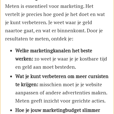
Meten is essentieel voor marketing. Het
vertelt je precies hoe goed je het doet en wat
je kunt verbeteren. Je weet waar je geld
naartoe gaat, en wat er binnenkomt. Door je
resultaten te meten, ontdek je:
Welke marketingkanalen het beste
werken:
zo weet je waar je je kostbare tijd
en geld aan moet besteden.
Wat je kunt verbeteren om meer cursisten
te krijgen:
misschien moet je je website
aanpassen of andere advertenties maken.
Meten geeft inzicht voor gerichte acties.
Hoe je jouw marketingbudget slimmer