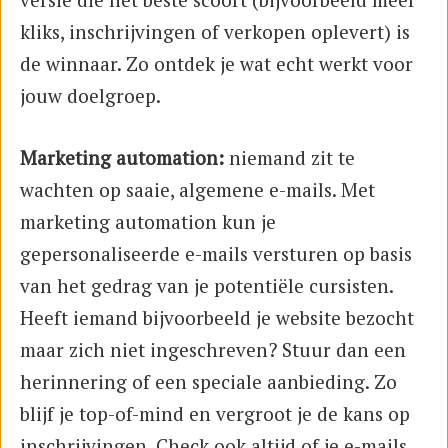
kliks, inschrijvingen of verkopen oplevert) is
de winnaar. Zo ontdek je wat echt werkt voor
jouw doelgroep.
Marketing automation:
niemand zit te
wachten op saaie, algemene e-mails. Met
marketing automation kun je
gepersonaliseerde e-mails versturen op basis
van het gedrag van je potentiële cursisten.
Heeft iemand bijvoorbeeld je website bezocht
maar zich niet ingeschreven? Stuur dan een
herinnering of een speciale aanbieding. Zo
blijf je top-of-mind en vergroot je de kans op
inschrijvingen. Check ook altijd of je e-mails