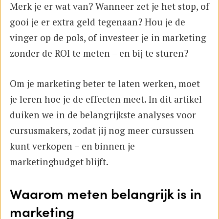
Merk je er wat van? Wanneer zet je het stop, of
gooi je er extra geld tegenaan? Hou je de
vinger op de pols, of investeer je in marketing
zonder de ROI te meten – en bij te sturen?
Om je marketing beter te laten werken, moet
je leren hoe je de effecten meet. In dit artikel
duiken we in de belangrijkste analyses voor
cursusmakers, zodat jij nog meer cursussen
kunt verkopen – en binnen je
marketingbudget blijft.
Waarom meten belangrijk is in
marketing