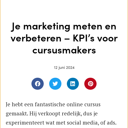
Je marketing meten en
verbeteren – KPI’s voor
cursusmakers
12 juni 2024
Je hebt een fantastische online cursus
gemaakt. Hij verkoopt redelijk, dus je
experimenteert wat met social media, of ads.