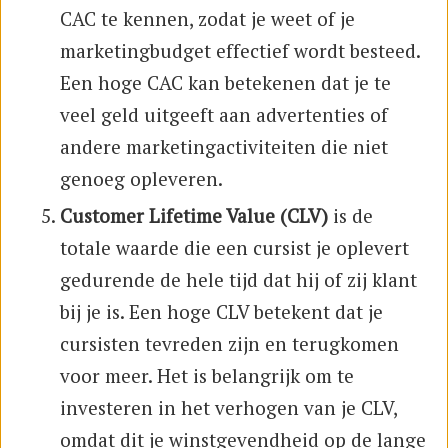
CAC te kennen, zodat je weet of je
marketingbudget effectief wordt besteed.
Een hoge CAC kan betekenen dat je te
veel geld uitgeeft aan advertenties of
andere marketingactiviteiten die niet
genoeg opleveren.
Customer Lifetime Value (CLV)
is de
totale waarde die een cursist je oplevert
gedurende de hele tijd dat hij of zij klant
bij je is. Een hoge CLV betekent dat je
cursisten tevreden zijn en terugkomen
voor meer. Het is belangrijk om te
investeren in het verhogen van je CLV,
omdat dit je winstgevendheid op de lange