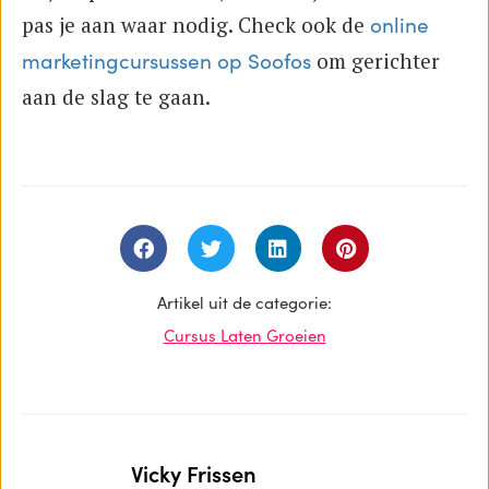
pas je aan waar nodig. Check ook de
online
om gerichter
marketingcursussen op Soofos
aan de slag te gaan.
Artikel uit de categorie:
Cursus Laten Groeien
Vicky Frissen