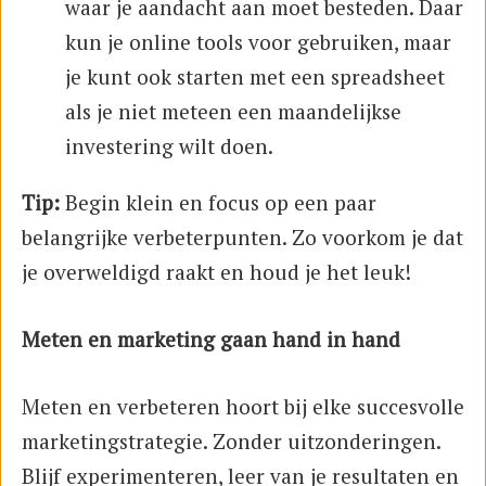
waar je aandacht aan moet besteden. Daar
kun je online tools voor gebruiken, maar
je kunt ook starten met een spreadsheet
als je niet meteen een maandelijkse
investering wilt doen.
Tip:
Begin klein en focus op een paar
belangrijke verbeterpunten. Zo voorkom je dat
je overweldigd raakt en houd je het leuk!
Meten en marketing gaan hand in hand
Meten en verbeteren hoort bij elke succesvolle
marketingstrategie. Zonder uitzonderingen.
Blijf experimenteren, leer van je resultaten en