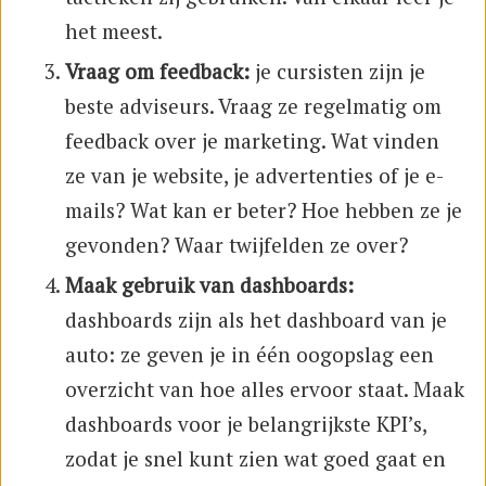
het meest.
Vraag om feedback:
je cursisten zijn je
beste adviseurs. Vraag ze regelmatig om
feedback over je marketing. Wat vinden
ze van je website, je advertenties of je e-
mails? Wat kan er beter? Hoe hebben ze je
gevonden? Waar twijfelden ze over?
Maak gebruik van dashboards:
dashboards zijn als het dashboard van je
auto: ze geven je in één oogopslag een
overzicht van hoe alles ervoor staat. Maak
dashboards voor je belangrijkste KPI’s,
zodat je snel kunt zien wat goed gaat en