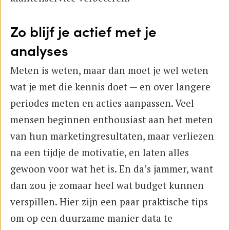
Zo blijf je actief met je
analyses
Meten is weten, maar dan moet je wel weten
wat je met die kennis doet — en over langere
periodes meten en acties aanpassen. Veel
mensen beginnen enthousiast aan het meten
van hun marketingresultaten, maar verliezen
na een tijdje de motivatie, en laten alles
gewoon voor wat het is. En da’s jammer, want
dan zou je zomaar heel wat budget kunnen
verspillen. Hier zijn een paar praktische tips
om op een duurzame manier data te