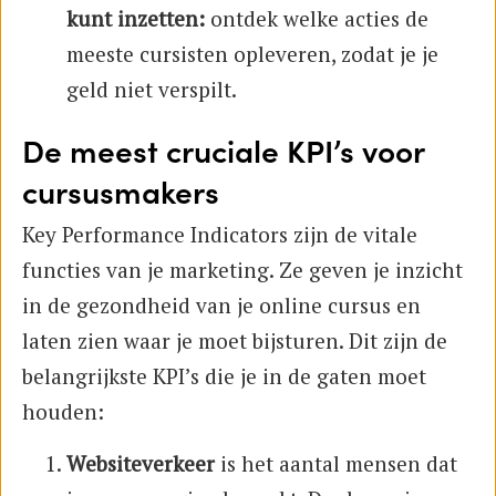
kunt inzetten:
ontdek welke acties de
meeste cursisten opleveren, zodat je je
geld niet verspilt.
De meest cruciale KPI’s voor
cursusmakers
Key Performance Indicators zijn de vitale
functies van je marketing. Ze geven je inzicht
in de gezondheid van je online cursus en
laten zien waar je moet bijsturen. Dit zijn de
belangrijkste KPI’s die je in de gaten moet
houden:
Websiteverkeer
is het aantal mensen dat