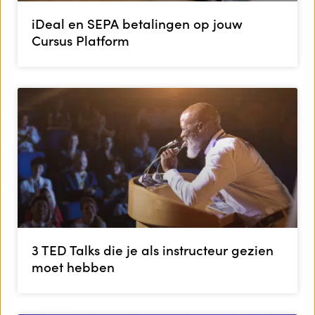
iDeal en SEPA betalingen op jouw
Cursus Platform
3 TED Talks die je als instructeur gezien
moet hebben