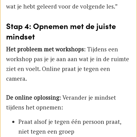
wat je hebt geleerd voor de volgende les.”
Stap 4: Opnemen met de juiste
mindset
Het probleem met workshops
: Tijdens een
workshop pas je je aan aan wat je in de ruimte
ziet en voelt. Online praat je tegen een
camera.
De online oplossing
: Verander je mindset
tijdens het opnemen:
Praat alsof je tegen één persoon praat,
niet tegen een groep