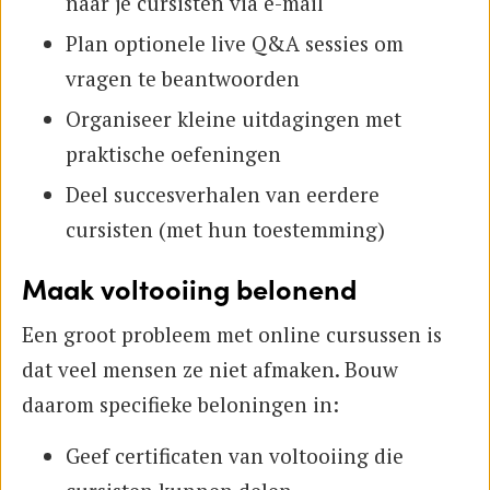
naar je cursisten via e-mail
Plan optionele live Q&A sessies om
vragen te beantwoorden
Organiseer kleine uitdagingen met
praktische oefeningen
Deel succesverhalen van eerdere
cursisten (met hun toestemming)
Maak voltooiing belonend
Een groot probleem met online cursussen is
dat veel mensen ze niet afmaken. Bouw
daarom specifieke beloningen in:
Geef certificaten van voltooiing die