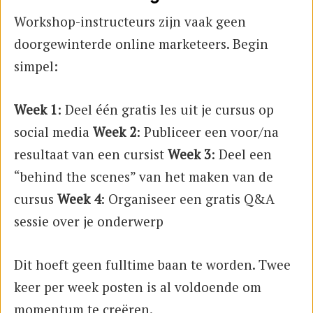
Workshop-instructeurs zijn vaak geen
doorgewinterde online marketeers. Begin
simpel:
Week 1
: Deel één gratis les uit je cursus op
social media
Week 2
: Publiceer een voor/na
resultaat van een cursist
Week 3
: Deel een
“behind the scenes” van het maken van de
cursus
Week 4
: Organiseer een gratis Q&A
sessie over je onderwerp
Dit hoeft geen fulltime baan te worden. Twee
keer per week posten is al voldoende om
momentum te creëren.