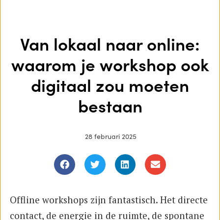
Van lokaal naar online:
waarom je workshop ook
digitaal zou moeten
bestaan
28 februari 2025
Offline workshops zijn fantastisch. Het directe
contact, de energie in de ruimte, de spontane