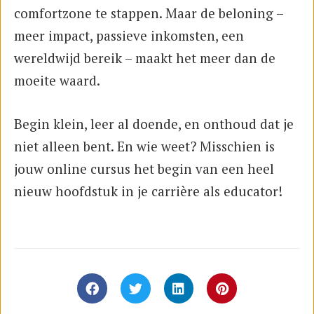
comfortzone te stappen. Maar de beloning –
meer impact, passieve inkomsten, een
wereldwijd bereik – maakt het meer dan de
moeite waard.
Begin klein, leer al doende, en onthoud dat je
niet alleen bent. En wie weet? Misschien is
jouw online cursus het begin van een heel
nieuw hoofdstuk in je carrière als educator!