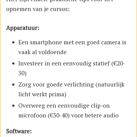
opnemen van je cursus:
Apparatuur:
Een smartphone met een goed camera is
vaak al voldoende
Investeer in een eenvoudig statief (€20-
30)
Zorg voor goede verlichting (natuurlijk
licht werkt prima)
Overweeg een eenvoudige clip-on
microfoon (€30-40) voor betere audio
Software: