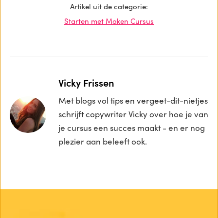
Artikel uit de categorie:
Starten met Maken Cursus
Vicky Frissen
Met blogs vol tips en vergeet-dit-nietjes
schrijft copywriter Vicky over hoe je van
je cursus een succes maakt - en er nog
plezier aan beleeft ook.