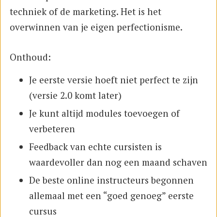
techniek of de marketing. Het is het
overwinnen van je eigen perfectionisme.
Onthoud:
Je eerste versie hoeft niet perfect te zijn
(versie 2.0 komt later)
Je kunt altijd modules toevoegen of
verbeteren
Feedback van echte cursisten is
waardevoller dan nog een maand schaven
De beste online instructeurs begonnen
allemaal met een “goed genoeg” eerste
cursus