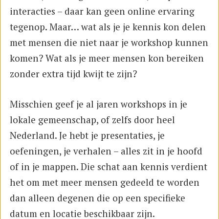
interacties – daar kan geen online ervaring
tegenop. Maar… wat als je je kennis kon delen
met mensen die niet naar je workshop kunnen
komen? Wat als je meer mensen kon bereiken
zonder extra tijd kwijt te zijn?
Misschien geef je al jaren workshops in je
lokale gemeenschap, of zelfs door heel
Nederland. Je hebt je presentaties, je
oefeningen, je verhalen – alles zit in je hoofd
of in je mappen. Die schat aan kennis verdient
het om met meer mensen gedeeld te worden
dan alleen degenen die op een specifieke
datum en locatie beschikbaar zijn.