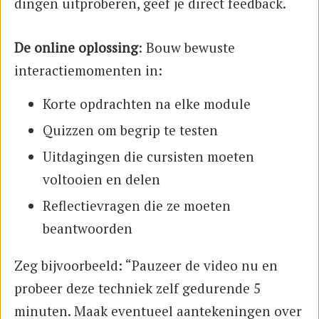
dingen uitproberen, geef je direct feedback.
De online oplossing
: Bouw bewuste
interactiemomenten in:
Korte opdrachten na elke module
Quizzen om begrip te testen
Uitdagingen die cursisten moeten
voltooien en delen
Reflectievragen die ze moeten
beantwoorden
Zeg bijvoorbeeld: “Pauzeer de video nu en
probeer deze techniek zelf gedurende 5
minuten. Maak eventueel aantekeningen over