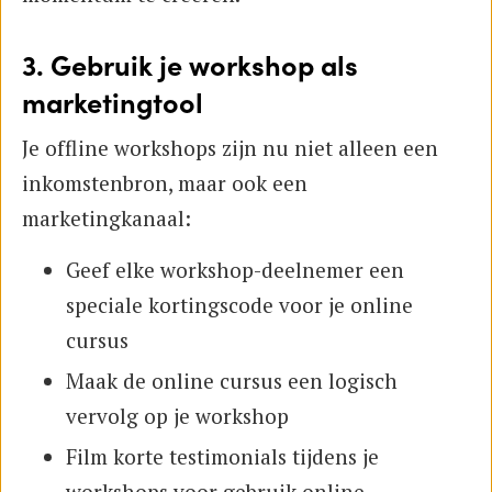
3. Gebruik je workshop als
marketingtool
Je offline workshops zijn nu niet alleen een
inkomstenbron, maar ook een
marketingkanaal:
Geef elke workshop-deelnemer een
speciale kortingscode voor je online
cursus
Maak de online cursus een logisch
vervolg op je workshop
Film korte testimonials tijdens je
workshops voor gebruik online