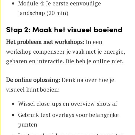
Module 4: Je eerste eenvoudige
landschap (20 min)
Stap 2: Maak het visueel boeiend
Het probleem met workshops
: In een
workshop compenseer je vaak met je energie,
gebaren en interactie. Die heb je online niet.
De online oplossing
: Denk na over hoe je
visueel kunt boeien:
Wissel close-ups en overview-shots af
Gebruik text overlays voor belangrijke
punten