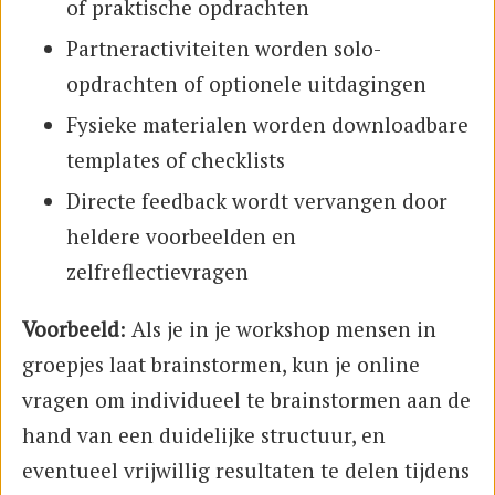
of praktische opdrachten
Partneractiviteiten worden solo-
opdrachten of optionele uitdagingen
Fysieke materialen worden downloadbare
templates of checklists
Directe feedback wordt vervangen door
heldere voorbeelden en
zelfreflectievragen
Voorbeeld
: Als je in je workshop mensen in
groepjes laat brainstormen, kun je online
vragen om individueel te brainstormen aan de
hand van een duidelijke structuur, en
eventueel vrijwillig resultaten te delen tijdens