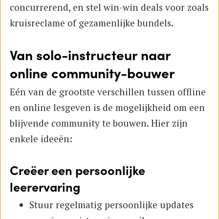
concurrerend, en stel win-win deals voor zoals
kruisreclame of gezamenlijke bundels.
Van solo-instructeur naar
online community-bouwer
Eén van de grootste verschillen tussen offline
en online lesgeven is de mogelijkheid om een
blijvende community te bouwen. Hier zijn
enkele ideeën:
Creëer een persoonlijke
leerervaring
Stuur regelmatig persoonlijke updates