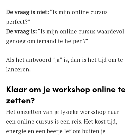
De vraag is niet:
“Is mijn online cursus
perfect?”
De vraag is:
“Is mijn online cursus waardevol
genoeg om iemand te helpen?”
Als het antwoord “ja” is, dan is het tijd om te
lanceren.
Klaar om je workshop online te
zetten?
Het omzetten van je fysieke workshop naar
een online cursus is een reis. Het kost tijd,
energie en een beetje lef om buiten je