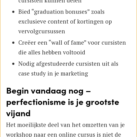
cursisten kunnen delen
Bied “graduation bonuses” zoals
exclusieve content of kortingen op
vervolgcursussen
Creëer een “wall of fame” voor cursisten
die alles hebben voltooid
Nodig afgestudeerde cursisten uit als
case study in je marketing
Begin vandaag nog –
perfectionisme is je grootste
vijand
Het moeilijkste deel van het omzetten van je
workshop naar een online cursus is niet de