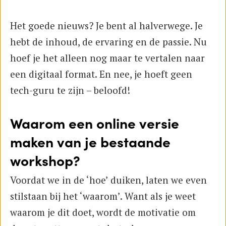
Het goede nieuws? Je bent al halverwege. Je
hebt de inhoud, de ervaring en de passie. Nu
hoef je het alleen nog maar te vertalen naar
een digitaal format. En nee, je hoeft geen
tech-guru te zijn – beloofd!
Waarom een online versie
maken van je bestaande
workshop?
Voordat we in de ‘hoe’ duiken, laten we even
stilstaan bij het ‘waarom’. Want als je weet
waarom je dit doet, wordt de motivatie om