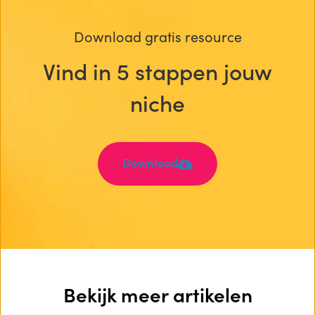
Download gratis resource
Vind in 5 stappen jouw
niche
Download
Bekijk meer artikelen