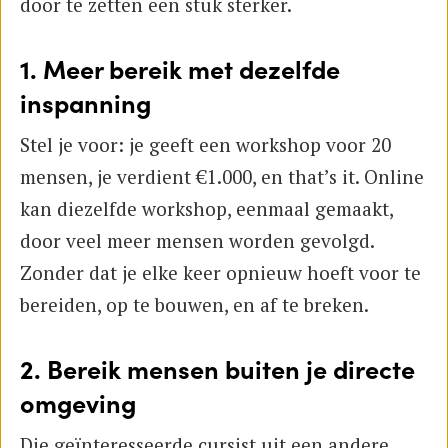
door te zetten een stuk sterker.
1. Meer bereik met dezelfde
inspanning
Stel je voor: je geeft een workshop voor 20
mensen, je verdient €1.000, en that’s it. Online
kan diezelfde workshop, eenmaal gemaakt,
door veel meer mensen worden gevolgd.
Zonder dat je elke keer opnieuw hoeft voor te
bereiden, op te bouwen, en af te breken.
2. Bereik mensen buiten je directe
omgeving
Die geïnteresseerde cursist uit een andere