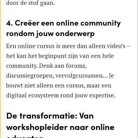
door de stof gaan.
4. Creëer een online community
rondom jouw onderwerp
Een online cursus is meer dan alleen video’s –
het kan het beginpunt zijn van een hele
community. Denk aan forums,
discussiegroepen, vervolgcursussen… Je
bouwt niet alleen een cursus, maar een
digitaal ecosysteem rond jouw expertise.
De transformatie: Van
workshopleider naar online
educator