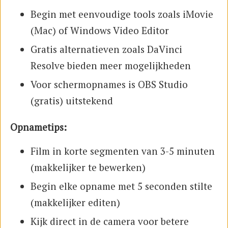
Begin met eenvoudige tools zoals iMovie
(Mac) of Windows Video Editor
Gratis alternatieven zoals DaVinci
Resolve bieden meer mogelijkheden
Voor schermopnames is OBS Studio
(gratis) uitstekend
Opnametips:
Film in korte segmenten van 3-5 minuten
(makkelijker te bewerken)
Begin elke opname met 5 seconden stilte
(makkelijker editen)
Kijk direct in de camera voor betere