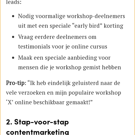
leads:
Nodig voormalige workshop-deelnemers
uit met een speciale “early bird” korting
Vraag eerdere deelnemers om
testimonials voor je online cursus
Maak een speciale aanbieding voor
mensen die je workshop gemist hebben
Pro-tip
: “Ik heb eindelijk geluisterd naar de
vele verzoeken en mijn populaire workshop
‘X’ online beschikbaar gemaakt!”
2. Stap-voor-stap
contentmarketing