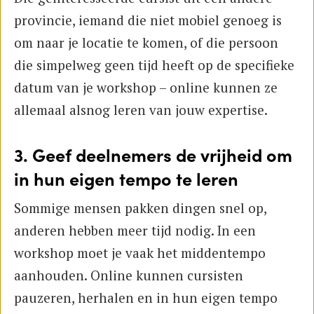
provincie, iemand die niet mobiel genoeg is
om naar je locatie te komen, of die persoon
die simpelweg geen tijd heeft op de specifieke
datum van je workshop – online kunnen ze
allemaal alsnog leren van jouw expertise.
3. Geef deelnemers de vrijheid om
in hun eigen tempo te leren
Sommige mensen pakken dingen snel op,
anderen hebben meer tijd nodig. In een
workshop moet je vaak het middentempo
aanhouden. Online kunnen cursisten
pauzeren, herhalen en in hun eigen tempo