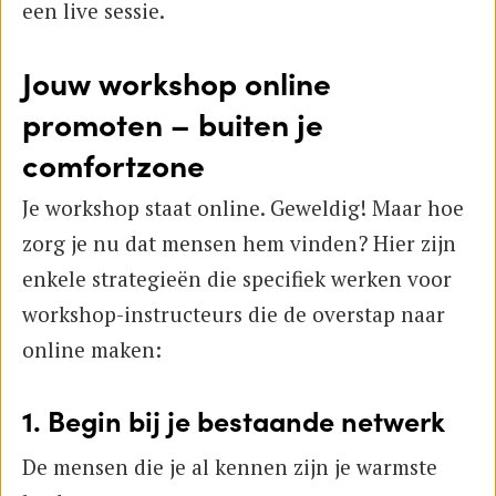
een live sessie.
Jouw workshop online
promoten – buiten je
comfortzone
Je workshop staat online. Geweldig! Maar hoe
zorg je nu dat mensen hem vinden? Hier zijn
enkele strategieën die specifiek werken voor
workshop-instructeurs die de overstap naar
online maken:
1. Begin bij je bestaande netwerk
De mensen die je al kennen zijn je warmste