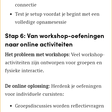
connectie
Test je setup voordat je begint met een
volledige opnamesessie
Stap 6: Van workshop-oefeningen
naar online activiteiten
Het probleem met workshops
: Veel workshop-
activiteiten zijn ontworpen voor groepen en
fysieke interactie.
De online oplossing
: Herdenk je oefeningen
voor individuele cursisten:
Groepsdiscussies worden reflectievragen