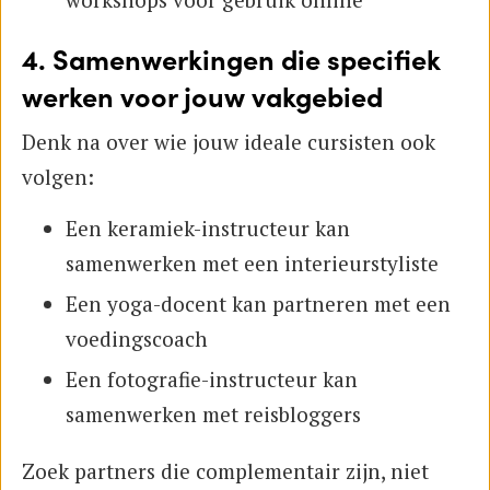
4. Samenwerkingen die specifiek
werken voor jouw vakgebied
Denk na over wie jouw ideale cursisten ook
volgen:
Een keramiek-instructeur kan
samenwerken met een interieurstyliste
Een yoga-docent kan partneren met een
voedingscoach
Een fotografie-instructeur kan
samenwerken met reisbloggers
Zoek partners die complementair zijn, niet