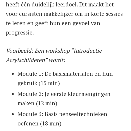
heeft één duidelijk leerdoel. Dit maakt het
voor cursisten makkelijker om in korte sessies
te leren en geeft hun een gevoel van
progressie.
Voorbeeld: Een workshop “Introductie
Acrylschilderen” wordt:
Module 1: De basismaterialen en hun
gebruik (15 min)
Module 2: Je eerste kleurmengingen
maken (12 min)
Module 3: Basis penseeltechnieken
oefenen (18 min)