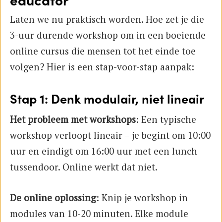
Laten we nu praktisch worden. Hoe zet je die
3-uur durende workshop om in een boeiende
online cursus die mensen tot het einde toe
volgen? Hier is een stap-voor-stap aanpak:
Stap 1: Denk modulair, niet lineair
Het probleem met workshops
: Een typische
workshop verloopt lineair – je begint om 10:00
uur en eindigt om 16:00 uur met een lunch
tussendoor. Online werkt dat niet.
De online oplossing
: Knip je workshop in
modules van 10-20 minuten. Elke module