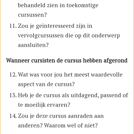
behandeld zien in toekomstige
cursussen?
Zou je geïnteresseerd zijn in
vervolgcursussen die op dit onderwerp
aansluiten?
Wanneer cursisten de cursus hebben afgerond
Wat was voor jou het meest waardevolle
aspect van de cursus?
Heb je de cursus als uitdagend, passend of
te moeilijk ervaren?
Zou je deze cursus aanraden aan
anderen? Waarom wel of niet?