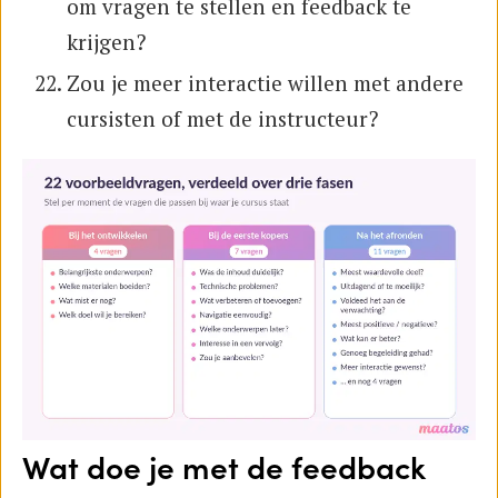
om vragen te stellen en feedback te
krijgen?
Zou je meer interactie willen met andere
cursisten of met de instructeur?
Wat doe je met de feedback