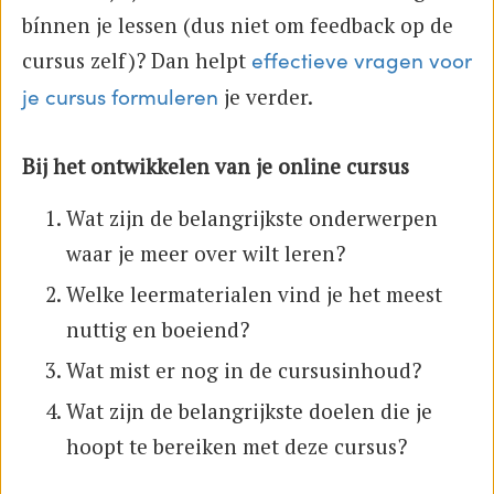
bínnen je lessen (dus niet om feedback op de
cursus zelf)? Dan helpt
effectieve vragen voor
je verder.
je cursus formuleren
Bij het ontwikkelen van je online cursus
Wat zijn de belangrijkste onderwerpen
waar je meer over wilt leren?
Welke leermaterialen vind je het meest
nuttig en boeiend?
Wat mist er nog in de cursusinhoud?
Wat zijn de belangrijkste doelen die je
hoopt te bereiken met deze cursus?