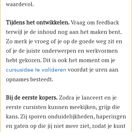
waardevol.
Tijdens het ontwikkelen.
Vraag om feedback
terwijl je de inhoud nog aan het maken bent.
Zo merk je vroeg of je op de goede weg zit en
of je de juiste onderwerpen en werkvormen
hebt gekozen. Dit is ook het moment om je
voordat je uren aan
cursusidee te valideren
opnames besteedt.
Bij de eerste kopers.
Zodra je lanceert en je
eerste cursisten kunnen meekijken, grijp die
kans. Zij sporen onduidelijkheden, haperingen
en gaten op die jij niet meer ziet, zodat je kunt