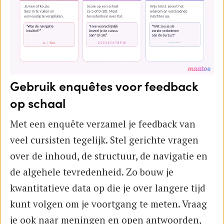
Gebruik enquêtes voor feedback
op schaal
Met een enquête verzamel je feedback van
veel cursisten tegelijk. Stel gerichte vragen
over de inhoud, de structuur, de navigatie en
de algehele tevredenheid. Zo bouw je
kwantitatieve data op die je over langere tijd
kunt volgen om je voortgang te meten. Vraag
je ook naar meningen en open antwoorden,