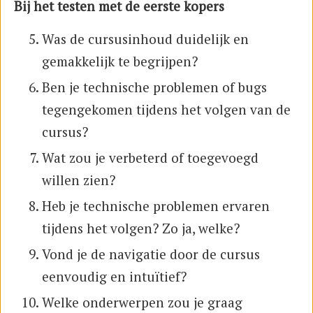
Bij het testen met de eerste kopers
Was de cursusinhoud duidelijk en
gemakkelijk te begrijpen?
Ben je technische problemen of bugs
tegengekomen tijdens het volgen van de
cursus?
Wat zou je verbeterd of toegevoegd
willen zien?
Heb je technische problemen ervaren
tijdens het volgen? Zo ja, welke?
Vond je de navigatie door de cursus
eenvoudig en intuïtief?
Welke onderwerpen zou je graag