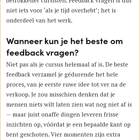
betrokkener cursisten. Feedback vragen is dus
niet iets voor ‘als je tijd overhebt’; het is
onderdeel van het werk.
Wanneer kun je het beste om
feedback vragen?
Niet pas als je cursus helemaal af is. De beste
feedback verzamel je gédurende het hele
proces, van je eerste ruwe idee tot ver na de
verkoop. Je zou misschien denken dat je
mensen niets wilt laten zien wat nog niet af is
— maar juist onaffe dingen leveren frisse
inzichten op, vóórdat je een bepaalde kant op
bent geschoten. Vier momenten zijn extra