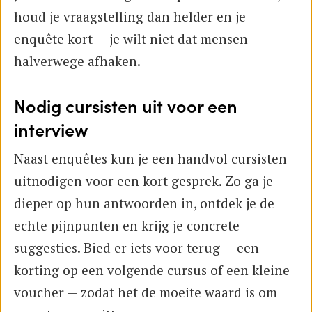
houd je vraagstelling dan helder en je
enquête kort — je wilt niet dat mensen
halverwege afhaken.
Nodig cursisten uit voor een
interview
Naast enquêtes kun je een handvol cursisten
uitnodigen voor een kort gesprek. Zo ga je
dieper op hun antwoorden in, ontdek je de
echte pijnpunten en krijg je concrete
suggesties. Bied er iets voor terug — een
korting op een volgende cursus of een kleine
voucher — zodat het de moeite waard is om