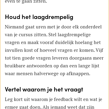
even te gaan zitten.
Houd het laagdrempelig
Niemand gaat uren met je door elk onderdeel
van je cursus zitten. Stel laagdrempelige
vragen en maak vooraf duidelijk hoelang het
invullen kost of hoeveel vragen er komen. Vijf
tot tien goede vragen leveren doorgaans meer
bruikbare antwoorden op dan een lange lijst
waar mensen halverwege op afknappen.
Vertel waarom je het vraagt
Leg kort uit waarom je feedback wilt en wat je
ermee gaat doen. Als iemand weet dat zijn