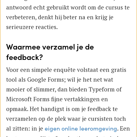
antwoord echt gebruikt wordt om de cursus te
verbeteren, denkt hij beter na en krijg je
serieuzere reacties.
Waarmee verzamel je de
feedback?
Voor een simpele enquête volstaat een gratis
tool als Google Forms; wil je het net wat
mooier of slimmer, dan bieden Typeform of
Microsoft Forms fijne vertakkingen en
opmaak. Het handigst is om je feedback te
verzamelen op de plek waar je cursisten toch
al zitten: in je
. Een
eigen online leeromgeving