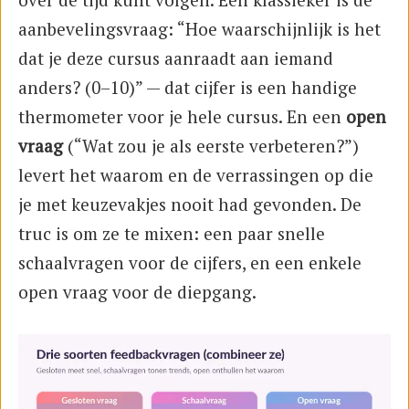
aanbevelingsvraag: “Hoe waarschijnlijk is het
dat je deze cursus aanraadt aan iemand
anders? (0–10)” — dat cijfer is een handige
thermometer voor je hele cursus. En een
open
vraag
(“Wat zou je als eerste verbeteren?”)
levert het waarom en de verrassingen op die
je met keuzevakjes nooit had gevonden. De
truc is om ze te mixen: een paar snelle
schaalvragen voor de cijfers, en een enkele
open vraag voor de diepgang.