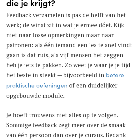
die je krijgt?
Feedback verzamelen is pas de helft van het
werk; de winst zit in wat je ermee dóet. Kijk
niet naar losse opmerkingen maar naar
patronen: als één iemand een les te snel vindt
gaan is dat ruis, als vijf mensen het zeggen
heb je iets te pakken. Zo weet je waar je je tijd
het beste in steekt — bijvoorbeeld in
betere
of een duidelijker
praktische oefeningen
opgebouwde module.
Je hoeft trouwens niet alles op te volgen.
Sommige feedback zegt meer over de smaak
van één persoon dan over je cursus. Bedank