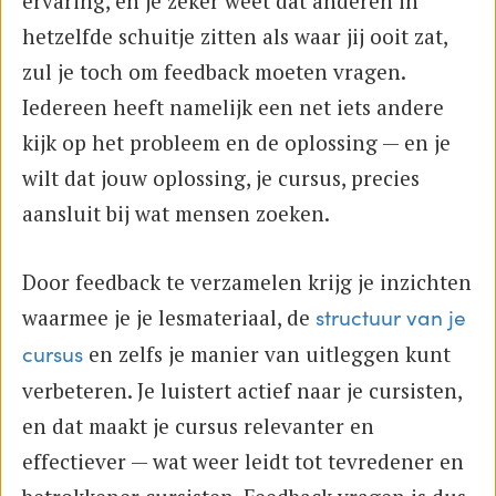
ervaring, en je zeker weet dat anderen in
hetzelfde schuitje zitten als waar jij ooit zat,
zul je toch om feedback moeten vragen.
Iedereen heeft namelijk een net iets andere
kijk op het probleem en de oplossing — en je
wilt dat jouw oplossing, je cursus, precies
aansluit bij wat mensen zoeken.
Door feedback te verzamelen krijg je inzichten
waarmee je je lesmateriaal, de
structuur van je
en zelfs je manier van uitleggen kunt
cursus
verbeteren. Je luistert actief naar je cursisten,
en dat maakt je cursus relevanter en
effectiever — wat weer leidt tot tevredener en