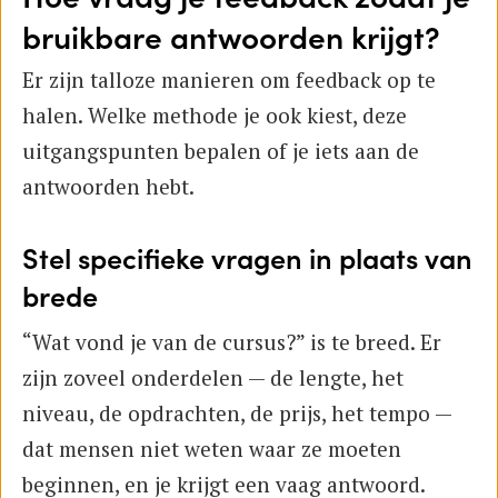
bruikbare antwoorden krijgt?
Er zijn talloze manieren om feedback op te
halen. Welke methode je ook kiest, deze
uitgangspunten bepalen of je iets aan de
antwoorden hebt.
Stel specifieke vragen in plaats van
brede
“Wat vond je van de cursus?” is te breed. Er
zijn zoveel onderdelen — de lengte, het
niveau, de opdrachten, de prijs, het tempo —
dat mensen niet weten waar ze moeten
beginnen, en je krijgt een vaag antwoord.