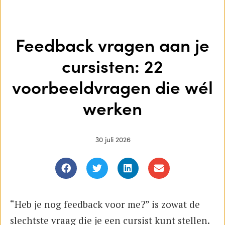
Feedback vragen aan je
cursisten: 22
voorbeeldvragen die wél
werken
30 juli 2026
“Heb je nog feedback voor me?” is zowat de
slechtste vraag die je een cursist kunt stellen.