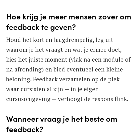
Hoe krijg je meer mensen zover om
feedback te geven?
Houd het kort en laagdrempelig, leg uit
waarom je het vraagt en wat je ermee doet,
kies het juiste moment (vlak na een module of
na afronding) en bied eventueel een kleine
beloning. Feedback verzamelen op de plek
waar cursisten al zijn — in je eigen
cursusomgeving — verhoogt de respons flink.
Wanneer vraag je het beste om
feedback?