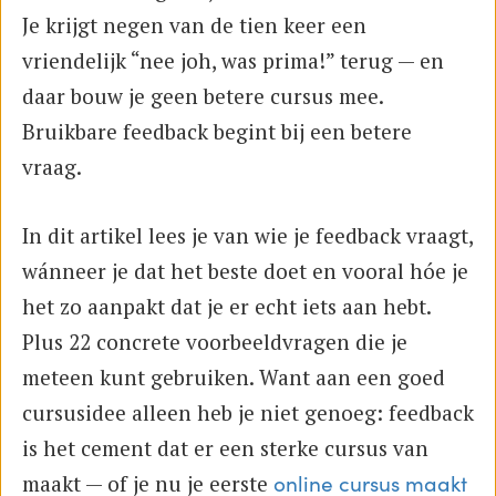
Je krijgt negen van de tien keer een
vriendelijk “nee joh, was prima!” terug — en
daar bouw je geen betere cursus mee.
Bruikbare feedback begint bij een betere
vraag.
In dit artikel lees je van wie je feedback vraagt,
wánneer je dat het beste doet en vooral hóe je
het zo aanpakt dat je er echt iets aan hebt.
Plus 22 concrete voorbeeldvragen die je
meteen kunt gebruiken. Want aan een goed
cursusidee alleen heb je niet genoeg: feedback
is het cement dat er een sterke cursus van
maakt — of je nu je eerste
online cursus maakt