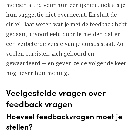
mensen altijd voor hun eerlijkheid, ook als je
hun suggestie niet overneemt. En sluit de
cirkel: laat weten wat je met de feedback hebt
gedaan, bijvoorbeeld door te melden dat er
een verbeterde versie van je cursus staat. Zo
voelen cursisten zich gehoord en
gewaardeerd — en geven ze de volgende keer
nog liever hun mening.
Veelgestelde vragen over
feedback vragen
Hoeveel feedbackvragen moet je
stellen?