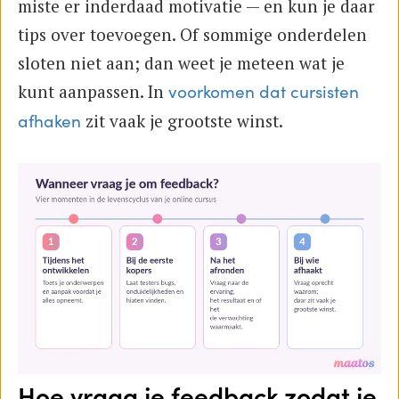
miste er inderdaad motivatie — en kun je daar
tips over toevoegen. Of sommige onderdelen
sloten niet aan; dan weet je meteen wat je
kunt aanpassen. In
voorkomen dat cursisten
zit vaak je grootste winst.
afhaken
Hoe vraag je feedback zodat je