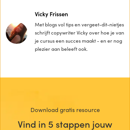
Vicky Frissen
Met blogs vol tips en vergeet-dit-nietjes
schrijft copywriter Vicky over hoe je van
je cursus een succes maakt - en er nog
plezier aan beleeft ook.
Download gratis resource
Vind in 5 stappen jouw