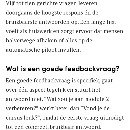
Vijf tot tien gerichte vragen leveren
doorgaans de hoogste respons én de
bruikbaarste antwoorden op. Een lange lijst
voelt als huiswerk en zorgt ervoor dat mensen
halverwege afhaken of alles op de
automatische piloot invullen.
Wat is een goede feedbackvraag?
Een goede feedbackvraag is specifiek, gaat
over één aspect tegelijk en stuurt het
antwoord niet. “Wat zou je aan module 2
verbeteren?” werkt beter dan “Vond je de
cursus leuk?”, omdat de eerste vraag uitnodigt
tot een concreet, bruikbaar antwoord.