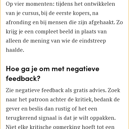
Op vier momenten: tijdens het ontwikkelen
van je cursus, bij de eerste kopers, na
afronding en bij mensen die zijn afgehaakt. Zo
krijg je een compleet beeld in plaats van
alleen de mening van wie de eindstreep
haalde.
Hoe ga je om met negatieve
feedback?
Zie negatieve feedback als gratis advies. Zoek
naar het patroon achter de kritiek, bedank de
gever en beslis dan rustig of het een
terugkerend signaal is dat je wilt oppakken.
Niet elke kritische opmerking hoeft tot een