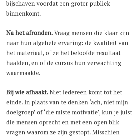
bijschaven voordat een groter publiek
binnenkomt.
Na het afronden.
Vraag mensen die klaar zijn
naar hun algehele ervaring: de kwaliteit van
het materiaal, of ze het beloofde resultaat
haalden, en of de cursus hun verwachting
waarmaakte.
Bij wie afhaakt.
Niet iedereen komt tot het
einde. In plaats van te denken ‘ach, niet mijn
doelgroep’ of ‘die miste motivatie’, kun je juist
die mensen oprecht en met een open blik
vragen waarom ze zijn gestopt. Misschien