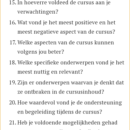
In hoeverre voldeed de cursus aan je
verwachtingen?
Wat vond je het meest positieve en het
meest negatieve aspect van de cursus?
Welke aspecten van de cursus kunnen
volgens jou beter?
Welke specifieke onderwerpen vond je het
meest nuttig en relevant?
Zijn er onderwerpen waarvan je denkt dat
ze ontbraken in de cursusinhoud?
Hoe waardevol vond je de ondersteuning
en begeleiding tijdens de cursus?
Heb je voldoende mogelijkheden gehad