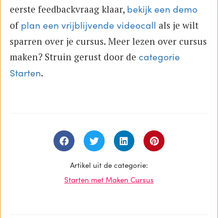
eerste feedbackvraag klaar,
bekijk een demo
of
als je wilt
plan een vrijblijvende videocall
sparren over je cursus. Meer lezen over cursus
maken? Struin gerust door de
categorie
.
Starten
Artikel uit de categorie:
Starten met Maken Cursus