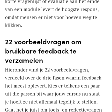
korte vragenlijst of evaluatie aan het einde
van een module levert de hoogste respons,
omdat mensen er niet voor hoeven weg te
klikken.
22 voorbeeldvragen om
bruikbare feedback te
verzamelen
Hieronder vind je 22 voorbeeldvragen,
verdeeld over de drie fasen waarin feedback
het meest oplevert. Kies er telkens een paar
uit die passen bij waar jouw cursus nu staat —
je hoeft ze niet allemaal tegelijk te stellen.
Gaat het je juist om toets- en reflectievragen