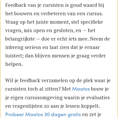
Feedback van je cursisten is goud waard bij
het bouwen en verbeteren van een cursus.
Vraag op het juiste moment, stel specifieke
vragen, mix open en gesloten, en — het
belangrijkste — doe er echt iets mee. Neem de
inbreng serieus en laat zien dat je ernaar
luistert; dan blijven mensen je graag verder
helpen.
Wil je feedback verzamelen op de plek waar je
cursisten toch al zitten? Met
bouw je
Maatos
je eigen cursusomgeving waarin je evaluaties
en vragenlijsten zo aan je lessen koppelt.
en zet je
Probeer Maatos 30 dagen gratis