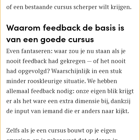
of een bestaande cursus scherper wilt krijgen.
Waarom feedback de basis is
van een goede cursus
Even fantaseren: waar zou je nu staan als je
nooit feedback had gekregen — of het nooit
had opgevolgd? Waarschijnlijk in een stuk
minder rooskleurige situatie. We hebben
allemaal feedback nodig: onze eigen blik krijgt
er als het ware een extra dimensie bij, dankzij
de input van iemand die er anders naar kijkt.
Zelfs als je een cursus bouwt op je eigen