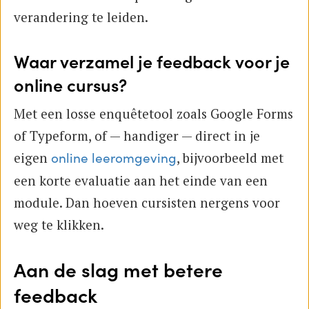
verandering te leiden.
Waar verzamel je feedback voor je
online cursus?
Met een losse enquêtetool zoals Google Forms
of Typeform, of — handiger — direct in je
eigen
, bijvoorbeeld met
online leeromgeving
een korte evaluatie aan het einde van een
module. Dan hoeven cursisten nergens voor
weg te klikken.
Aan de slag met betere
feedback